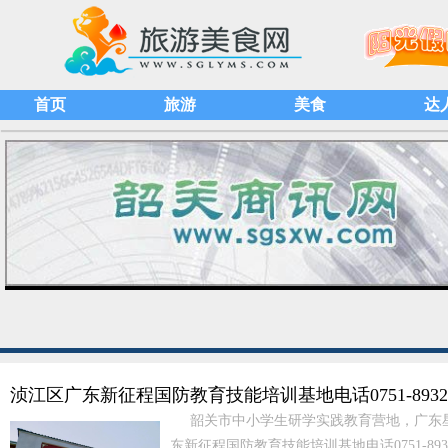
首页
旅游
美食
达
浈江区广东新征程国防教育技能培训基地电话0751-8932
韶关市中小学生研学实践教育营地，广东
东新征程国防教育技能培训基地电话0751-89329