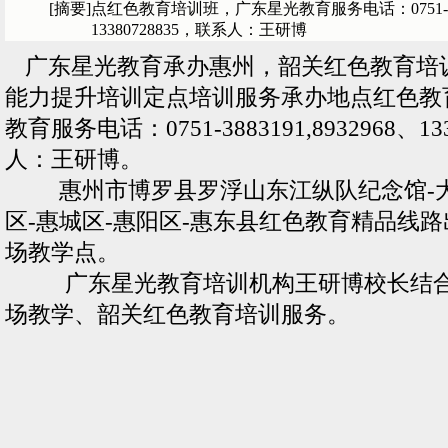
[摘要]
点红色教育培训班，广东星光教育服务电话：0751-3883
13380728835，联系人：王研博
广东星光教育承办惠州，韶关红色教育培
能力提升培训定点培训服务承办地点红色教
教育服务电话：0751-3883191,8932968、13
人：王研博。
惠州市博罗县罗浮山东江纵队纪念馆-大
区-惠城区-惠阳区-惠东县红色教育精品线
场教学点。
广东星光教育培训机构王研博校长结合
场教学、韶关红色教育培训服务。