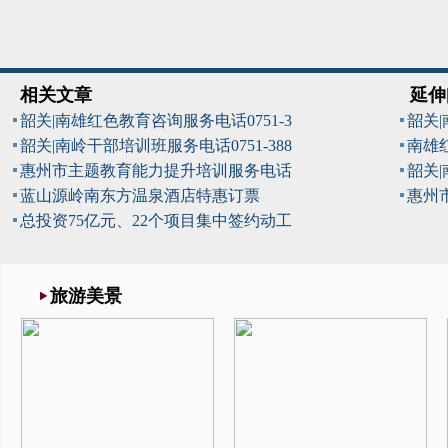
相关文章
延伸
韶关|南雄红色教育咨询服务电话0751-3
韶关
韶关|南岭干部培训班服务电话0751-388
南雄
惠州市主题教育能力提升培训服务电话
韶关
蓝山源岭南东方温泉酒店特惠订票
惠州
总投资75亿元、22个项目集中签约动工
旅游美景