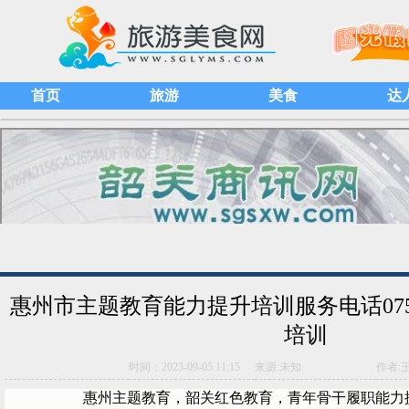
首页
旅游
美食
达
惠州市主题教育能力提升培训服务电话0751-
培训
时间：2023-09-05 11:15
来源:未知
作者:
惠州主题教育，韶关红色教育，青年骨干履职能力