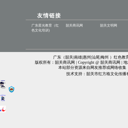
友情链接
广东星光教育（红
韶关商讯网
韶关文明网
色文化培训)
广东（韶关|南雄|惠州|汕尾|梅州 ）红色教育
版权所有：韶关商讯网 | Copyright @ 韶关商讯网 
本站部分资源来自网友推荐或网络收集
技术支持：韶关市红方格文化传播